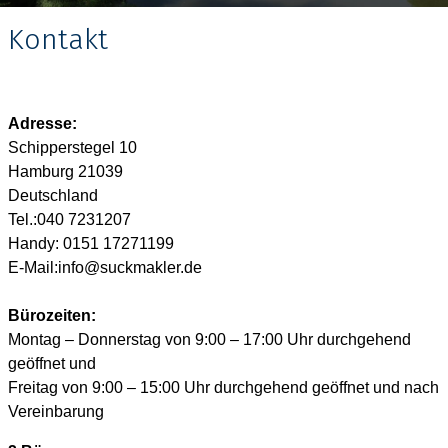
Kontakt
Adresse:
Schipperstegel 10
Hamburg 21039
Deutschland
Tel.:
040 7231207
Handy: 0151 17271199
E-Mail:
info@suckmakler.de
Bürozeiten:
Montag – Donnerstag von 9:00 – 17:00 Uhr durchgehend
geöffnet und
Freitag von 9:00 – 15:00 Uhr durchgehend geöffnet und nach
Vereinbarung