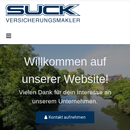
Willkommen auf
unserer Website!
Vielen Dank für dein Interesse an
unserem Unternehmen.
Kontakt aufnehmen